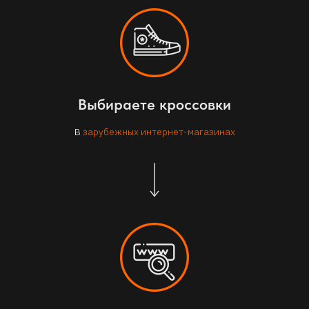
Выбираете кроссовки
В
зарубежных интернет-магазинах