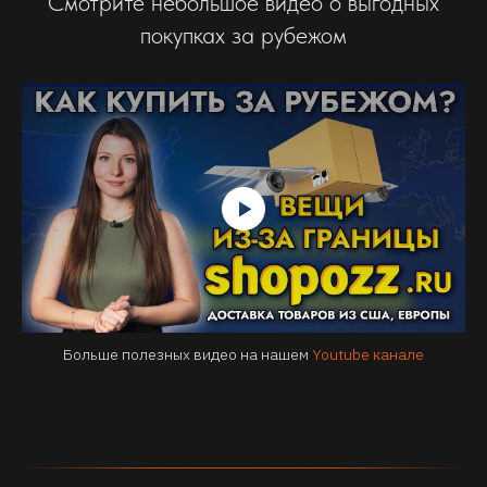
Смотрите небольшое видео о выгодных
покупках за рубежом
Больше полезных видео на нашем
Youtube канале