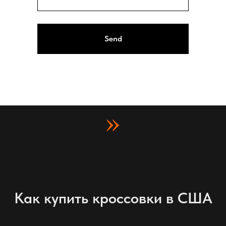
Send
»
Как купить кроссовки в США