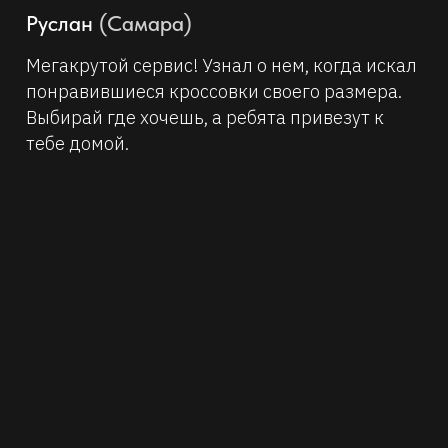
Руслан
(Самара)
Мегакрутой сервис! Узнал о нем, когда искал
понравившиеся кроссовки своего размера.
Выбирай где хочешь, а ребята привезут к
тебе домой.