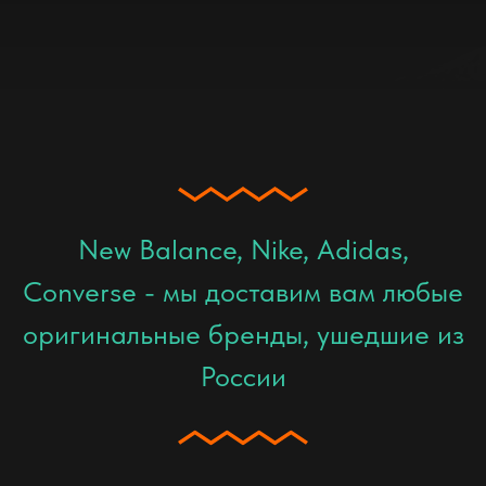
New Balance, Nike, Adidas,
Converse - мы доставим вам любые
оригинальные бренды, ушедшие из
России