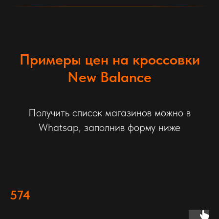
Примеры цен на кроссовки
New Balance
Получить список магазинов можно в
Whatsap, заполнив форму ниже
574