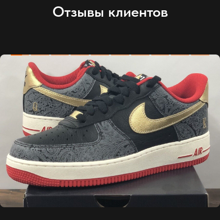
Отзывы клиентов