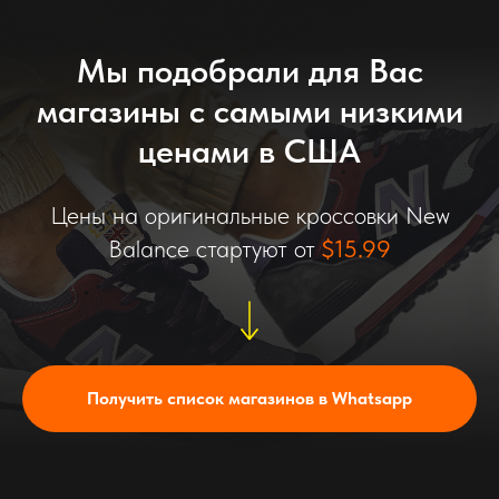
Мы подобрали для Вас
магазины с самыми низкими
ценами в США
Цены на оригинальные кроссовки New
Balance стартуют от
$15.99
Получить список магазинов в Whatsapp