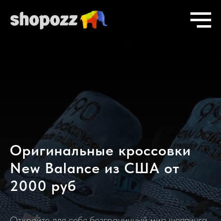
Оригинальные кроссовки
New Balance из США от
2000 руб
Откройте для себя безграничный мир шоппинга