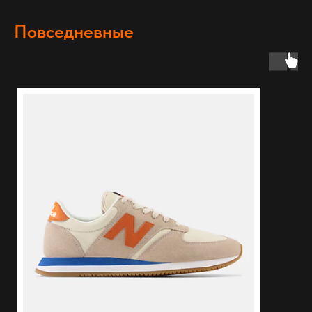
Повседневные