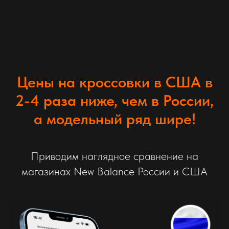
Цены на кроссовки в США в
2-4 раза ниже, чем в России,
а модельный ряд шире!
Приводим наглядное сравнение на
магазинах New Balance России и США