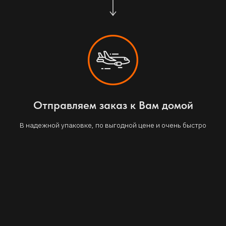
Отправляем заказ к Вам домой
В надежной упаковке, по выгодной цене и очень быстро