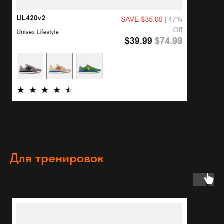
Для тренировок