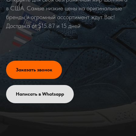
в США. Самые низкие цены на оригинальные
бренды и огромный ассортимент ждут Вас!
Доставка от $15.87 и 15 дней
Заказать звонок
Написать в Whatsapp