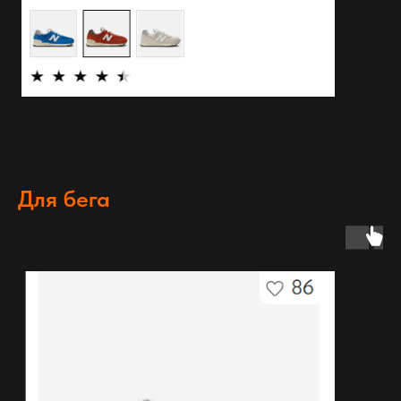
Для бега