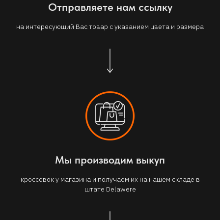
Отправляете нам ссылку
на интересующий Вас товар с указанием цвета и размера
Мы производим выкуп
кроссовок у магазина и получаем их на нашем складе в
штате Delawere