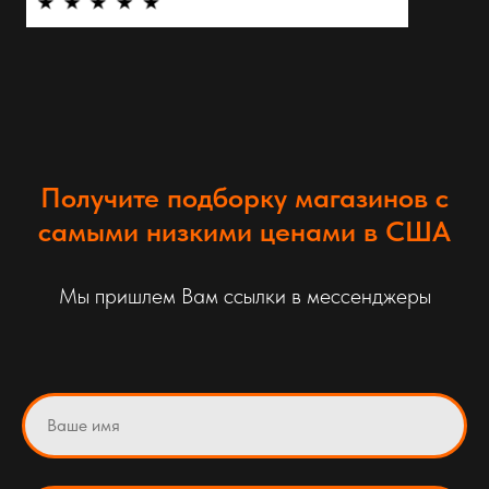
Получите подборку магазинов с
самыми низкими ценами в США
Мы пришлем Вам ссылки в мессенджеры