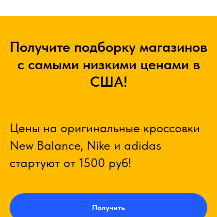
Получите подборку магазинов
с самыми низкими ценами в
США!
Цены на оригинальные кроссовки
New Balance, Nike и adidas
стартуют от 1500 руб!
Получить