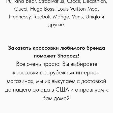
Pull and Bear, Stradivarius, Crocs, Decathlon,
Gucci, Hugo Boss, Louis Vuitton Moet
Hennessy, Reebok, Mango, Vans, Uniqlo и
другие.
Заказать кроссовки любимого бренда
поможет Shopozz!
Все очень просто: Вы выбираете
кроссовки в зарубежных интернет-
магазинах, мы их выкупаем с доставкой
до нашего склада в США и отправляем к
Вам домой.