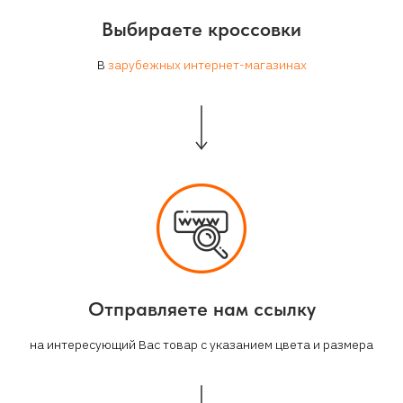
Выбираете кроссовки
В
зарубежных интернет-магазинах
Отправляете нам ссылку
на интересующий Вас товар с указанием цвета и размера