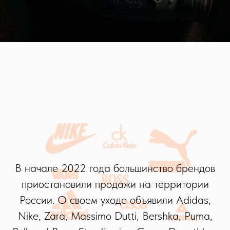
В начале 2022 года большинство брендов
приостановили продажи на территории
России. О своем уходе объявили Adidas,
Nike, Zara, Massimo Dutti, Bershka, Puma,