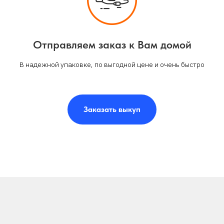
Отправляем заказ к Вам домой
В надежной упаковке, по выгодной цене и очень быстро
Заказать выкуп