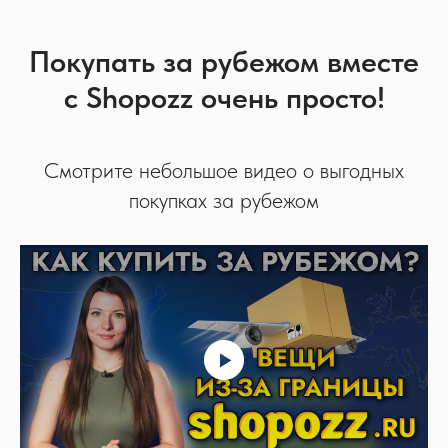
Покупать за рубежом вместе
с Shopozz очень просто!
Смотрите небольшое видео о выгодных
покупках за рубежом