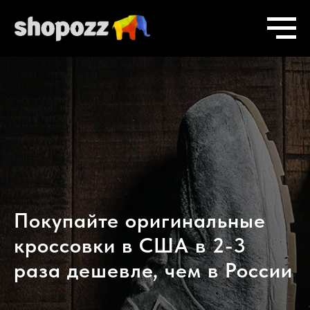
Покупайте оригинальные
кроссовки в США в 2-3
раза дешевле, чем в России