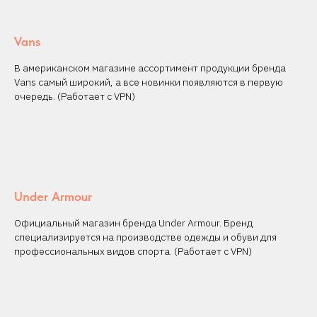
Vans
В американском магазине ассортимент продукции бренда
Vans самый широкий, а все новинки появляются в первую
очередь. (Работает с VPN)
Under Armour
Официальный магазин бренда Under Armour. Бренд
специализируется на производстве одежды и обуви для
профессиональных видов спорта. (Работает с VPN)