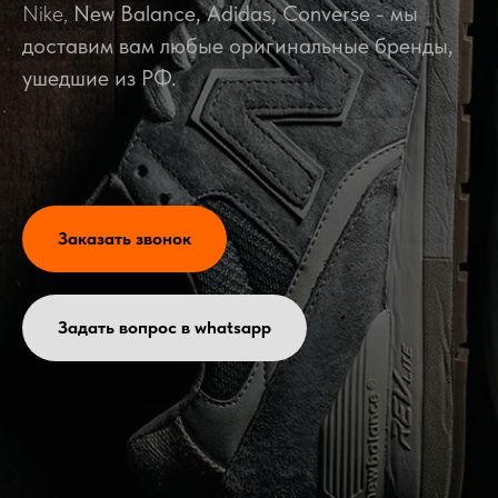
Nike,
New Balance, Adidas, Converse - мы
доставим вам любые оригинальные бренды,
ушедшие из РФ.
Заказать звонок
Задать вопрос в whatsapp