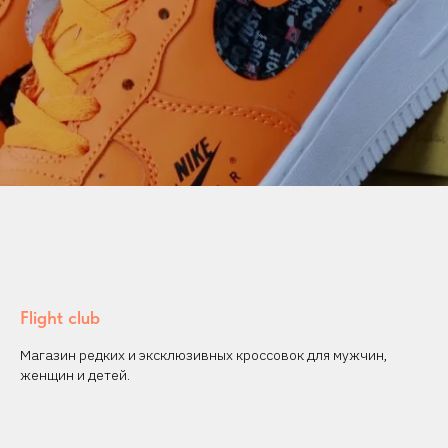
Flight club
Магазин редких и эксклюзивных кроссовок для мужчин,
женщин и детей.