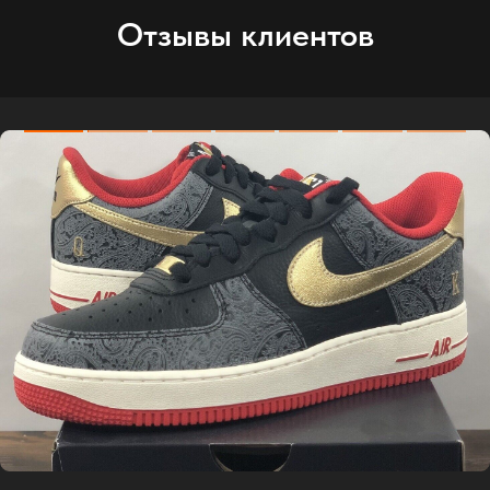
Отзывы клиентов