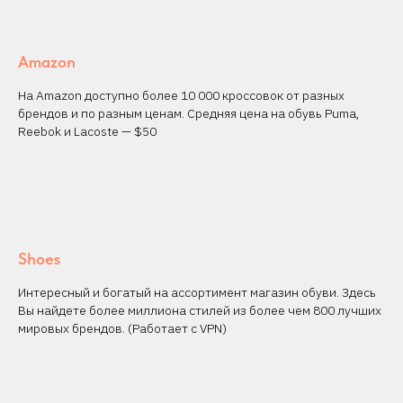
Amazon
На Amazon доступно более 10 000 кроссовок от разных
брендов и по разным ценам. Средняя цена на обувь Puma,
Reebok и Lacoste — $50
Shoes
Интересный и богатый на ассортимент магазин обуви. Здесь
Вы найдете более миллиона стилей из более чем 800 лучших
мировых брендов. (Работает с VPN)