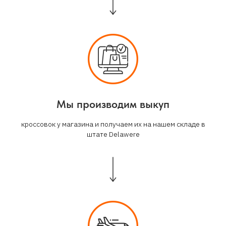
Мы производим выкуп
кроссовок у магазина и получаем их на нашем складе в
штате Delawere