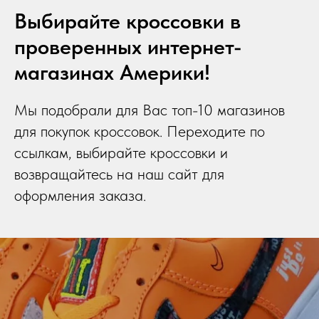
Выбирайте кроссовки в
проверенных интернет-
магазинах Америки!
Мы подобрали для Вас топ-10 магазинов
для покупок кроссовок. Переходите по
ссылкам, выбирайте кроссовки и
возвращайтесь на наш сайт для
оформления заказа.