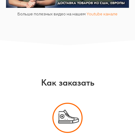
Больше полезных видео на нашем
Youtube канале
Как заказать