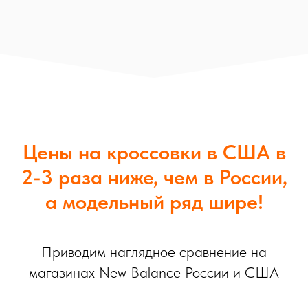
Цены на кроссовки в США в
2-3 раза ниже, чем в России,
а модельный ряд шире!
Приводим наглядное сравнение на
магазинах New Balance России и США